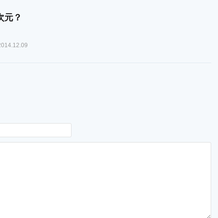
次元？
14.12.09