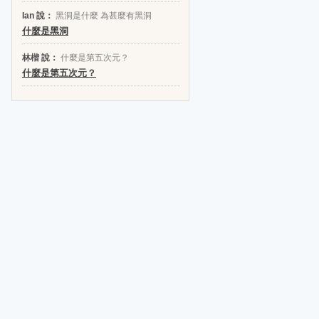
Ian 說：
黑洞是什麼 為甚麼有黑洞
什麼是黑洞
林楷 說：
什麼是第五次元？
什麼是第五次元？