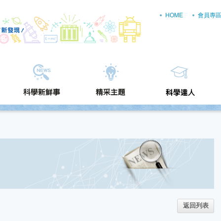
HOME
會員專
返回列表