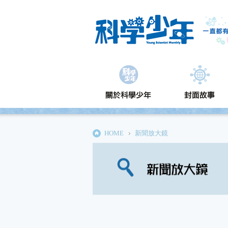
HOME
新聞放大鏡