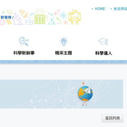
HOME
會員專
返回列表